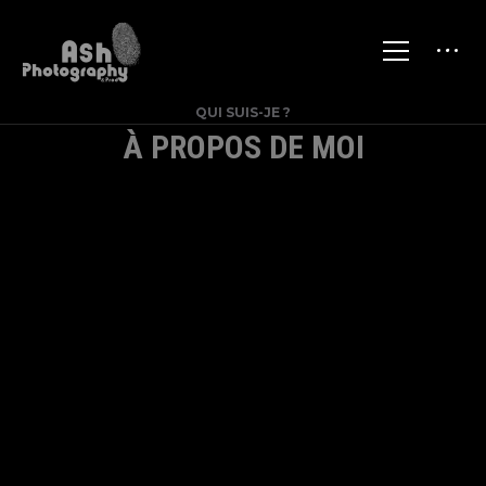
QUI SUIS-JE ?
À PROPOS DE MOI