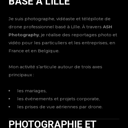
BASÉ À LILLE
Je suis photographe, vidéaste et télépilote de
drone professionnel basé à Lille. À travers
ASH
Photography
, je réalise des reportages photo et
vidéo pour les particuliers et les entreprises, en
France et en Belgique.
Mon activité s’articule autour de trois axes
principaux :
les mariages,
les événements et projets corporate,
les prises de vue aériennes par drone.
PHOTOGRAPHIE ET