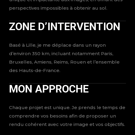
perspectives impossibles à obtenir au sol.
ZONE D’INTERVENTION
Basé à Lille, je me déplace dans un rayon
d’environ 350 km, incluant notamment Paris,
Bruxelles, Amiens, Reims, Rouen et l’ensemble
des Hauts-de-France.
MON APPROCHE
Chaque projet est unique. Je prends le temps de
comprendre vos besoins afin de proposer un
rendu cohérent avec votre image et vos objectifs.