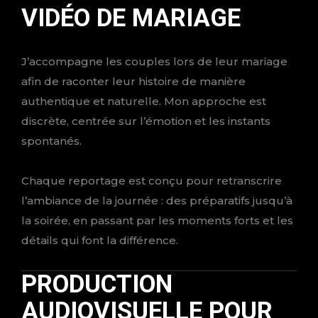
VIDÉO DE MARIAGE
J’accompagne les couples lors de leur mariage
afin de raconter leur histoire de manière
authentique et naturelle. Mon approche est
discrète, centrée sur l’émotion et les instants
spontanés.
Chaque reportage est conçu pour retranscrire
l’ambiance de la journée : des préparatifs jusqu’à
la soirée, en passant par les moments forts et les
détails qui font la différence.
PRODUCTION
AUDIOVISUELLE POUR