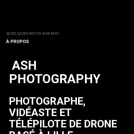
QUELQUES MOTS SUR MOI
À PROPOS
ASH
PHOTOGRAPHY
PHOTOGRAPHE,
VIDÉASTE ET
TÉLÉPILOTE DE DRONE