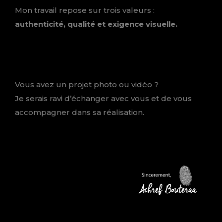
Mon travail repose sur trois valeurs :
authenticité, qualité et exigence visuelle.
Vous avez un projet photo ou vidéo ?
Je serais ravi d’échanger avec vous et de vous
accompagner dans sa réalisation.