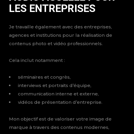
LES ENTREPRISES
Je travaille également avec des entreprises,
agences et institutions pour la réalisation de
contenus photo et vidéo professionnels.
Cela inclut notamment :
séminaires et congrès,
interviews et portraits d’équipe,
communication interne et externe,
vidéos de présentation d’entreprise.
Mon objectif est de valoriser votre image de
marque à travers des contenus modernes,