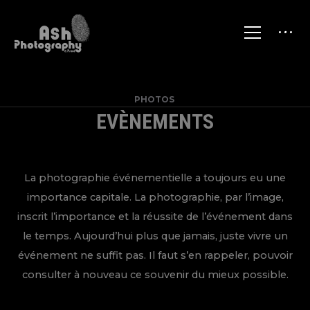
PHOTOS
EVÈNEMENTS
La photographie événementielle a toujours eu une
importance capitale. La photographie, par l’image,
inscrit l’importance et la réussite de l’événement dans
le temps. Aujourd’hui plus que jamais, juste vivre un
événement ne suffit pas. Il faut s’en rappeler, pouvoir
consulter à nouveau ce souvenir du mieux possible.