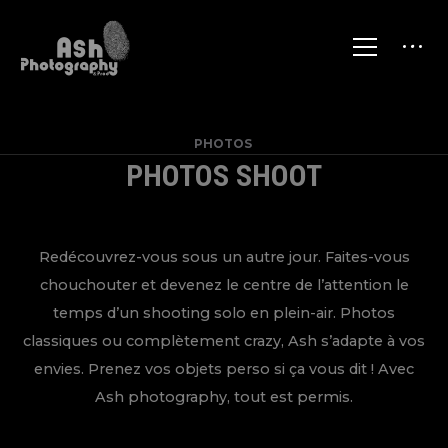
PHOTOS
PHOTOS SHOOT
Redécouvrez-vous sous un autre jour. Faites-vous
chouchouter et devenez le centre de l’attention le
temps d’un shooting solo en plein-air. Photos
classiques ou complètement crazy, Ash s’adapte à vos
envies. Prenez vos objets perso si ça vous dit ! Avec
Ash photography, tout est permis.