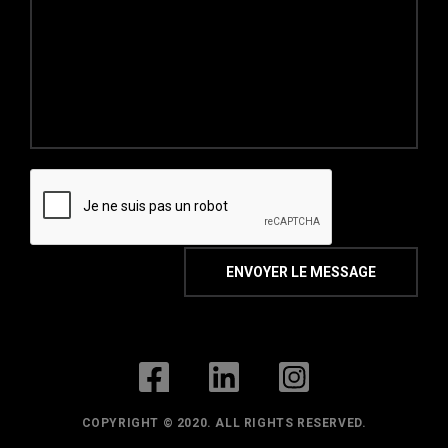
COPYRIGHT © 2020. ALL RIGHTS RESERVED.