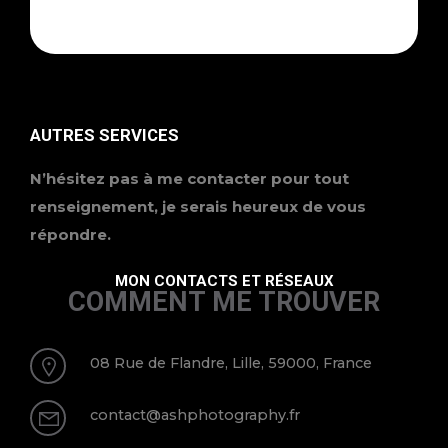
AUTRES SERVICES
N’hésitez pas à me contacter pour tout
renseignement, je serais heureux de vous
répondre.
MON CONTACTS ET RÉSEAUX
COMMENT ME TROUVER
08 Rue de Flandre, Lille, 59000, France
contact@ashphotography.fr