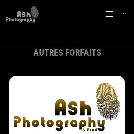
AUTRES FORFAITS