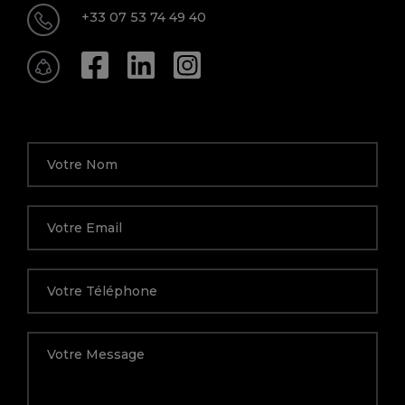
+33 07 53 74 49 40