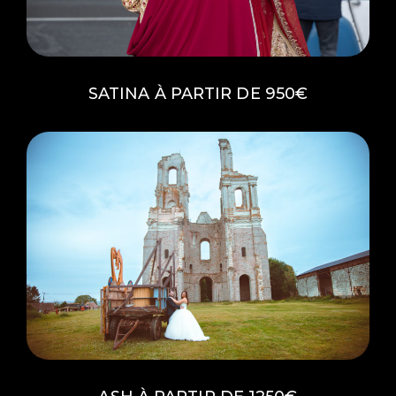
SATINA À PARTIR DE 950€