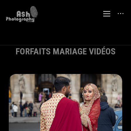
FORFAITS MARIAGE VIDÉOS